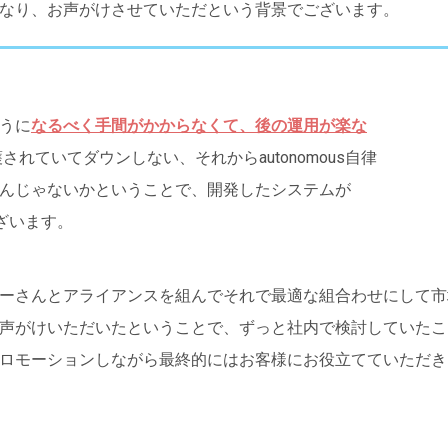
なり、お声がけさせていただという背景でございます。
うに
なるべく手間がかからなくて、後の運用が楽な
・保護されていてダウンしない、それからautonomous自律
んじゃないかということで、開発したシステムが
ざいます。
ーさんとアライアンスを組んでそれで最適な組合わせにして市
声がけいただいたということで、ずっと社内で検討していたこ
ロモーションしながら最終的にはお客様にお役立てていただき