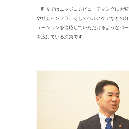
昨今ではエッジコンピューティングに大変
や社会インフラ、そしてヘルスケアなどの分
ューションを適応していただけるようなパー
を広げている次第です。