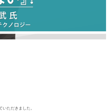
ていただきました。