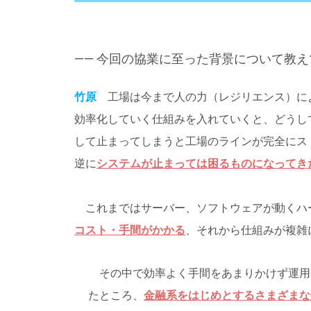
―― 今回の協業に至った背景について教
竹原
工場は今まで人の力（レジリエンス）に
効率化していく仕組みを入れていくと、どうし
して止まってしまうと工場のラインが完全にス
逆に
システムが止まっては困るものになってき
これまではサーバー、ソフトウェアが動くハ
コスト・手間がかかる
、それから仕組みが複雑
その中で効率よく手間をあまりかけず運用
たところ、
金融系をはじめとするさまざまな