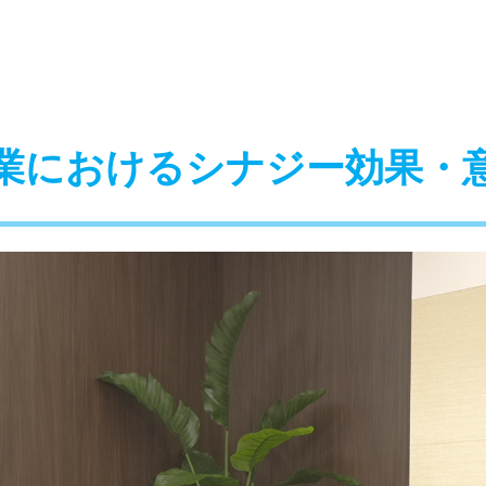
業におけるシナジー効果・