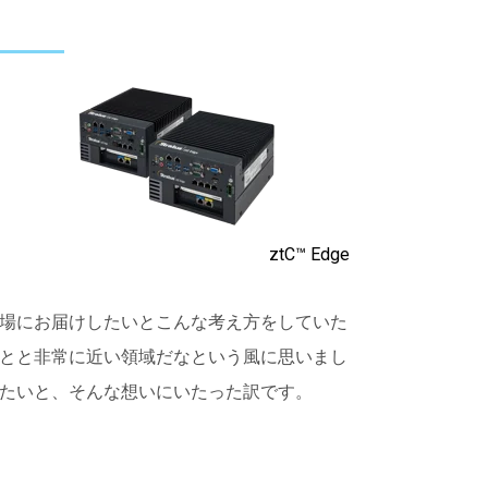
ztC™ Edge
場にお届けしたいとこんな考え方をしていた
とと非常に近い領域だなという風に思いまし
たいと、そんな想いにいたった訳です。