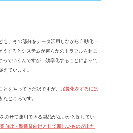
ども、その部分をデータ活用しながら自動化・
そうするとシステムが何らかのトラブルを起こ
やっていくんですが、効率化することによって
捉えています。
ことをやってきた訳ですが、
冗長化をするには
きたところです。
をのせて運用できる製品がないかと探してい
業向け・製造業向けとして新しいものが出た